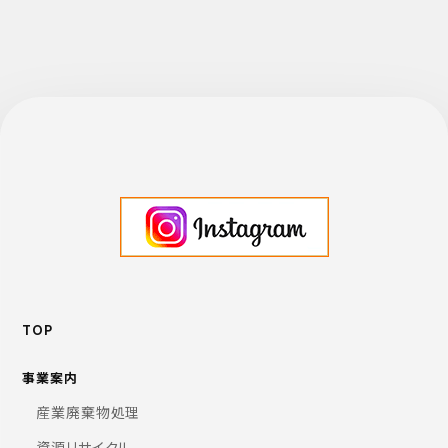
TOP
事業案内
産業廃棄物処理
資源リサイクル