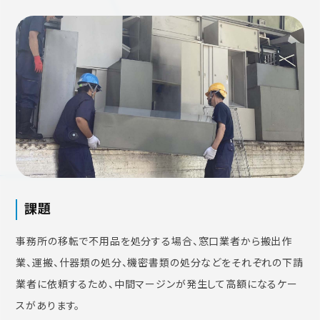
課題
事務所の移転で不用品を処分する場合、窓口業者から搬出作
業、運搬、什器類の処分、機密書類の処分などをそれぞれの下請
業者に依頼するため、中間マージンが発生して高額になるケー
スがあります。