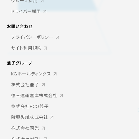
グループ採用
ドライバー採用
お問い合わせ
プライバシーポリシー
サイト利用規約
兼子グループ
KGホールディングス
株式会社兼子
德三運輸倉庫株式会社
株式会社ECO兼子
駿興製紙株式会社
株式会社國光
株式会社WELL