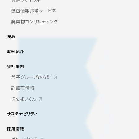
機密情報抹消サービス
廃棄物コンサルティング
強み
事例紹介
会社案内
兼子グループ各方針
許認可情報
さんぱいくん
サステナビリティ
採用情報